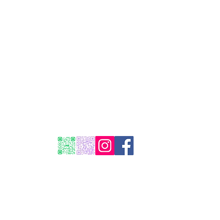
プライバシーポリシー
利用規約
返金ポリシー
ヒーリングサロン