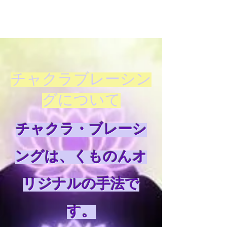
チャクラブレーシン
グについて
チャクラ・ブレーシ
ングは、くものんオ
リジナルの手法で
す。