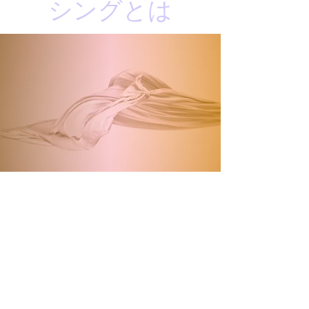
シングとは