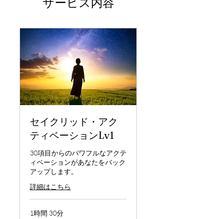
サービス内容
セイクリッド・アク
ティベーションLv1
30項目からのパワフルなアクテ
ィベーションがあなたをバック
アップします。
詳細はこちら
1時間 30分