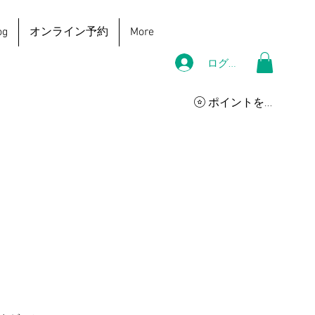
g
オンライン予約
More
ログイン
ポイントを表示