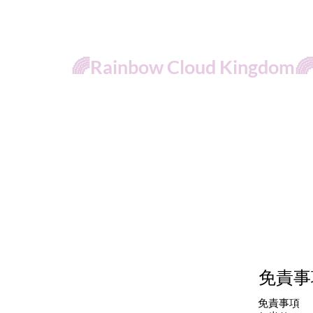
🌈Rainbow Cloud Kingdom
免責事
免責事項