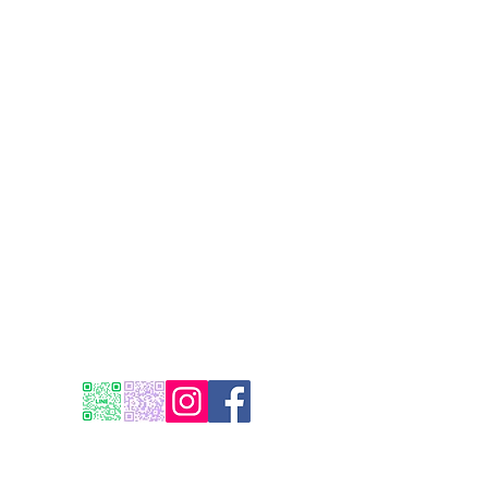
プライバシーポリシー
利用規約
返金ポリシー