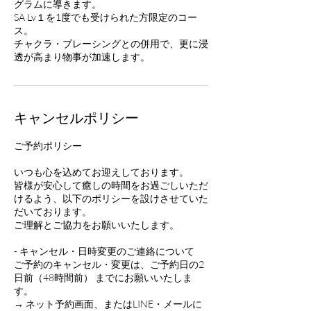
グラムに導きます。
SA Lv１を1度でも受けられた方限定のコー
ス。
チャクラ・ブレーシングとの併用で、更に浸
キャンセルポリシー
ご予約ポリシー
いつも心を込めてお迎えしております。
皆様が安心して癒しの時間をお過ごしいただ
けるよう、以下のポリシーを設けさせていた
だいております。
ご理解とご協力をお願いいたします。
- キャンセル・日時変更のご連絡について
ご予約のキャンセル・変更は、ご予約日の2
日前（48時間前） までにお願いいたしま
す。
→ ネット予約画面、またはLINE・メールに